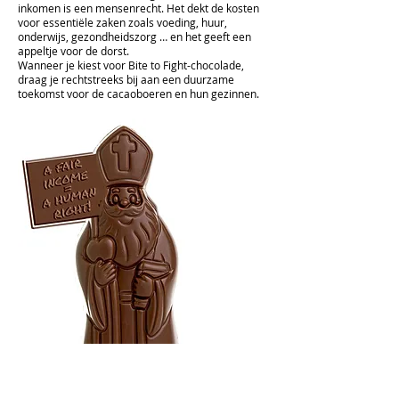
inkomen is een mensenrecht. Het dekt de kosten
voor essentiële zaken zoals voeding, huur,
onderwijs, gezondheidszorg … en het geeft een
appeltje voor de dorst.
Wanneer je kiest voor Bite to Fight-chocolade,
draag je rechtstreeks bij aan een duurzame
toekomst voor de cacaoboeren en hun gezinnen.
Volg ons