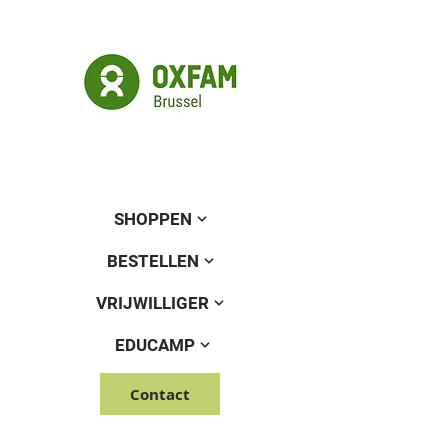
SHOPPEN
BESTELLEN
VRIJWILLIGER
EDUCAMP
Contact