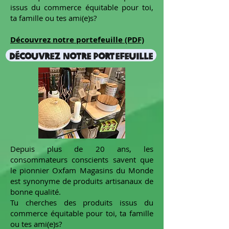
issus du commerce équitable pour toi,
ta famille ou tes ami(e)s?
Découvrez notre portefeuille (PDF)
Découvrez notre portefeuille
Depuis plus de 20 ans, les
consommateurs conscients savent que
le pionnier Oxfam Magasins du Monde
est synonyme de produits artisanaux de
bonne qualité.
Tu cherches des produits issus du
commerce équitable pour toi, ta famille
ou tes ami(e)s?